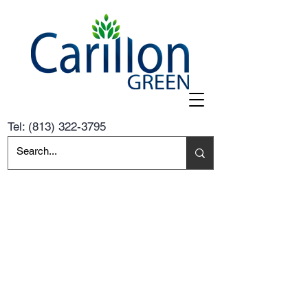
Tel:
(813) 322-3795