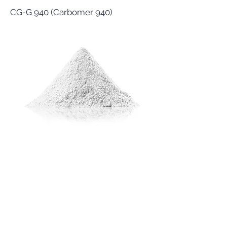
CG-G 940 (Carbomer 940)