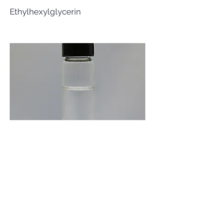
Ethylhexylglycerin