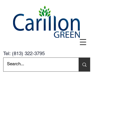
Tel:
(813) 322-3795