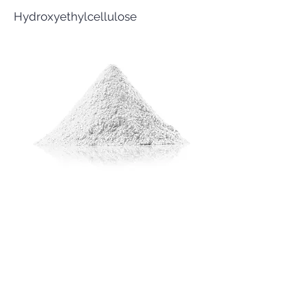
Hydroxyethylcellulose