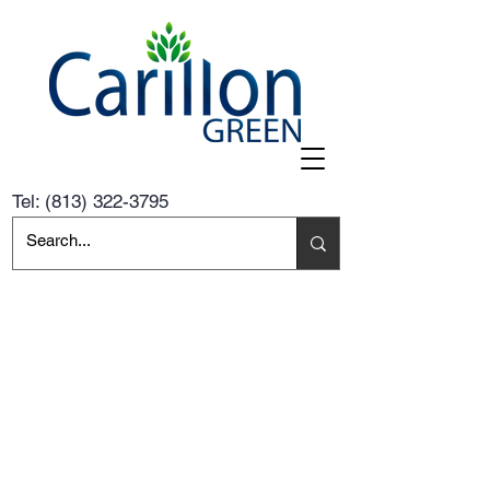
Tel:
(813) 322-3795