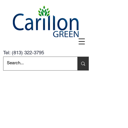
Tel:
(813) 322-3795