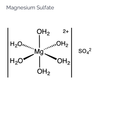
Magnesium Sulfate