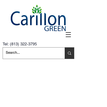
Tel:
(813) 322-3795