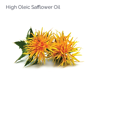
High Oleic Safflower Oil