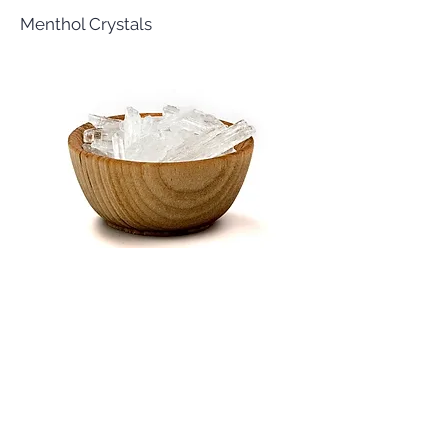
Menthol Crystals