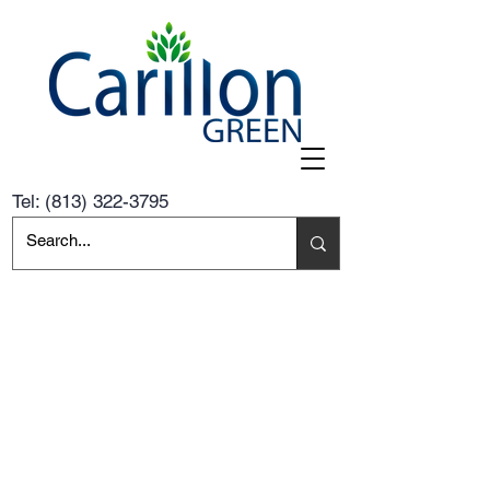
Tel:
(813) 322-3795