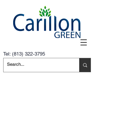
Tel:
(813) 322-3795