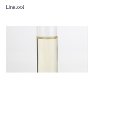
Linalool