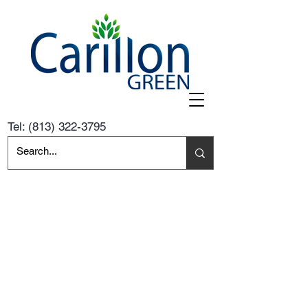
Tel:
(813) 322-3795