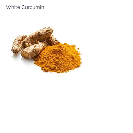
White Curcumin