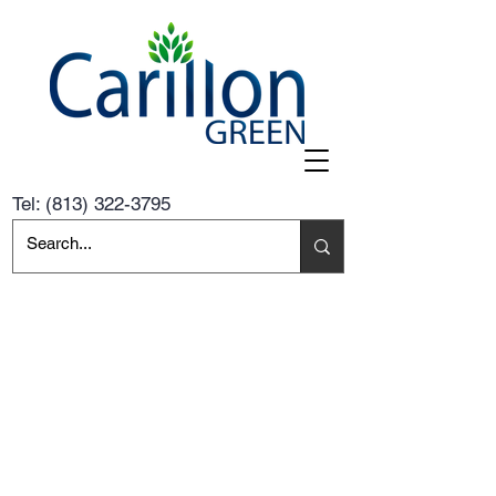
Tel:
(813) 322-3795