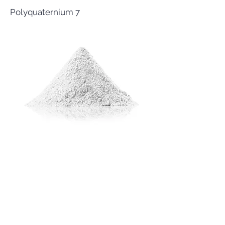
Polyquaternium 7