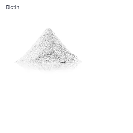
Biotin