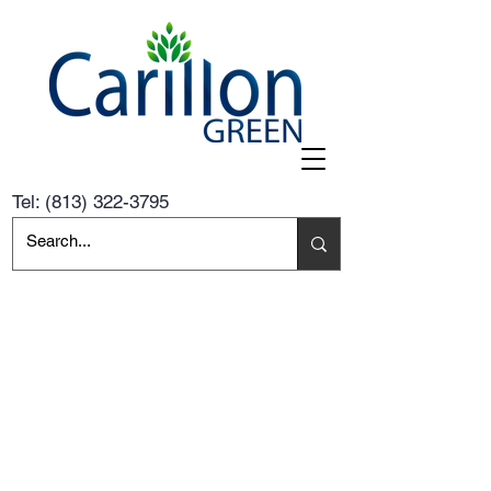
Tel:
(813) 322-3795